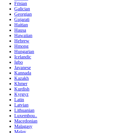
Frisian
Galician
Georgian
Gujarati
Haitian
Hausa
Hawaiian
Hebrew
Hmong
Hungarian
Icelandic
Igbo
Javanese
Kannada
Kazakh
Khmer
Kurdish
Kyrgyz
Latin
Latvian
Lithuanian
Luxembou..
Macedonian
Malagasy
Malay